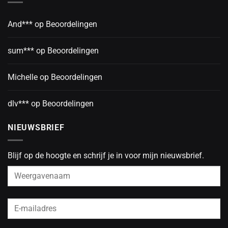
And***
op
Beoordelingen
sum***
op
Beoordelingen
Michelle
op
Beoordelingen
dlv***
op
Beoordelingen
NIEUWSBRIEF
Blijf op de hoogte en schrijf je in voor mijn nieuwsbrief.