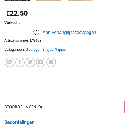
22.50
€
Verkocht
Aan verlanglijst toevoegen
Artikelnummer:
MS103
Categorieën:
Gedragen Slipjes
,
Slipjes
BEOORDELINGEN (0)
Beoordelingen