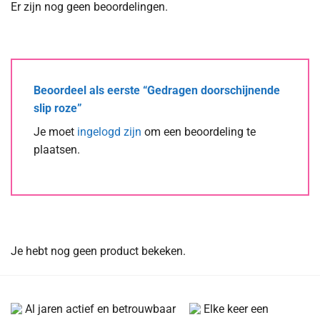
Er zijn nog geen beoordelingen.
Beoordeel als eerste “Gedragen doorschijnende
slip roze”
Je moet
ingelogd zijn
om een beoordeling te
plaatsen.
Je hebt nog geen product bekeken.
Al jaren actief en betrouwbaar
Elke keer een