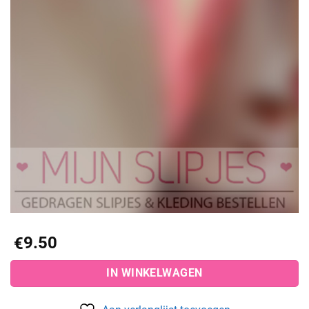
9.50
€
IN WINKELWAGEN