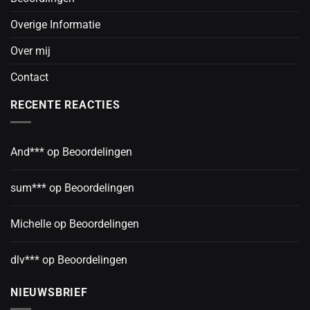
Overige Informatie
Over mij
Contact
RECENTE REACTIES
And***
op
Beoordelingen
sum***
op
Beoordelingen
Michelle
op
Beoordelingen
dlv***
op
Beoordelingen
NIEUWSBRIEF