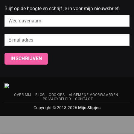
Blijf op de hoogte en schrijf je in voor mijn nieuwsbrief.
OVER MIJ
BLOG
COOKIES
ALGEMENE VOORWAARDEN
PRIVACYBELEID
CONTACT
Copyright © 2013-2026
Mijn Slipjes