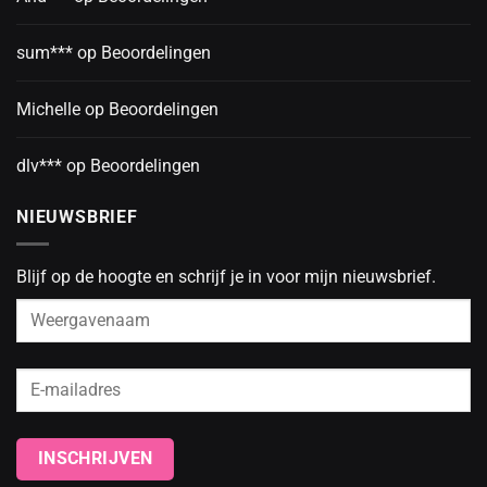
sum***
op
Beoordelingen
Michelle
op
Beoordelingen
dlv***
op
Beoordelingen
NIEUWSBRIEF
Blijf op de hoogte en schrijf je in voor mijn nieuwsbrief.