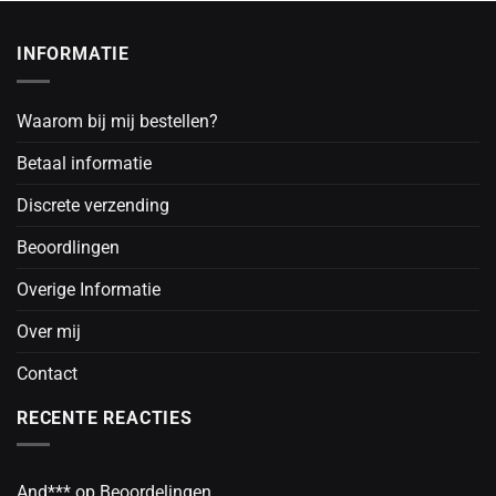
INFORMATIE
Waarom bij mij bestellen?
Betaal informatie
Discrete verzending
Beoordlingen
Overige Informatie
Over mij
Contact
RECENTE REACTIES
And***
op
Beoordelingen