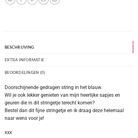
BESCHRIJVING
EXTRA INFORMATIE
BEOORDELINGEN (0)
Doorschijnende gedragen string in het blauw.
Wil je ook lekker genieten van mijn heerlijke sapjes en
geuren die in dit stringetje terecht komen?
Bestel dan dit fijne stringetje en ik draag deze helemaal
naar wens voor je!
xxx