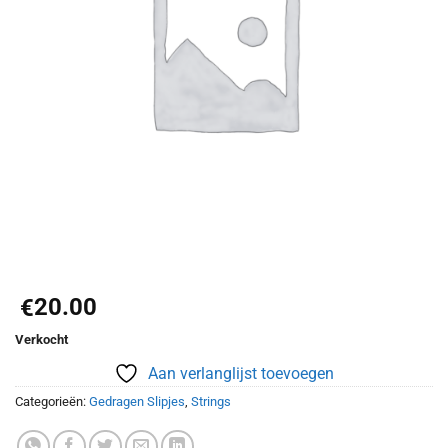
20.00
€
Verkocht
Aan verlanglijst toevoegen
Categorieën:
Gedragen Slipjes
,
Strings