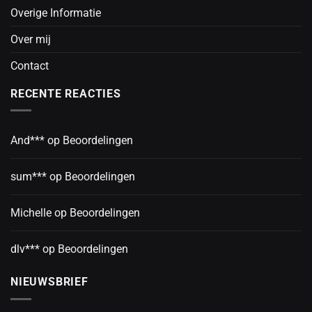
Overige Informatie
Over mij
Contact
RECENTE REACTIES
And***
op
Beoordelingen
sum***
op
Beoordelingen
Michelle
op
Beoordelingen
dlv***
op
Beoordelingen
NIEUWSBRIEF