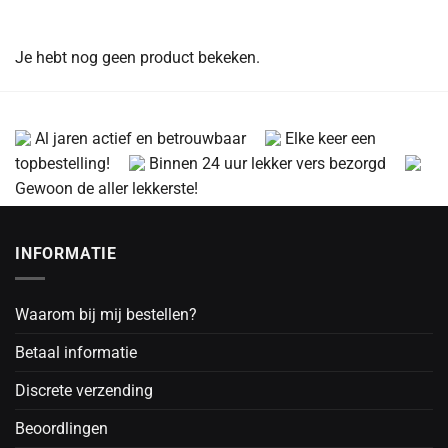
Je hebt nog geen product bekeken.
Al jaren actief en betrouwbaar
Elke keer een
topbestelling!
Binnen 24 uur lekker vers bezorgd
Gewoon de aller lekkerste!
INFORMATIE
Waarom bij mij bestellen?
Betaal informatie
Discrete verzending
Beoordlingen