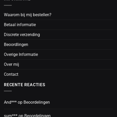
Waarom bij mij bestellen?
Betaal informatie
Discrete verzending
Beoordlingen
Overige Informatie
Over mij
Contact
RECENTE REACTIES
And***
op
Beoordelingen
sum***
op
Beoordelingen