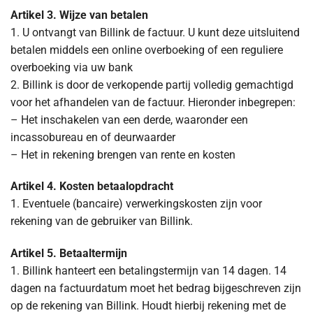
Artikel 3. Wijze van betalen
1. U ontvangt van Billink de factuur. U kunt deze uitsluitend
betalen middels een online overboeking of een reguliere
overboeking via uw bank
2. Billink is door de verkopende partij volledig gemachtigd
voor het afhandelen van de factuur. Hieronder inbegrepen:
– Het inschakelen van een derde, waaronder een
incassobureau en of deurwaarder
– Het in rekening brengen van rente en kosten
Artikel 4. Kosten betaalopdracht
1. Eventuele (bancaire) verwerkingskosten zijn voor
rekening van de gebruiker van Billink.
Artikel 5. Betaaltermijn
1. Billink hanteert een betalingstermijn van 14 dagen. 14
dagen na factuurdatum moet het bedrag bijgeschreven zijn
op de rekening van Billink. Houdt hierbij rekening met de