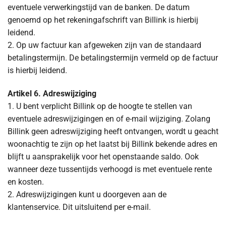
eventuele verwerkingstijd van de banken. De datum
genoemd op het rekeningafschrift van Billink is hierbij
leidend.
2. Op uw factuur kan afgeweken zijn van de standaard
betalingstermijn. De betalingstermijn vermeld op de factuur
is hierbij leidend.
Artikel 6. Adreswijziging
1. U bent verplicht Billink op de hoogte te stellen van
eventuele adreswijzigingen en of e-mail wijziging. Zolang
Billink geen adreswijziging heeft ontvangen, wordt u geacht
woonachtig te zijn op het laatst bij Billink bekende adres en
blijft u aansprakelijk voor het openstaande saldo. Ook
wanneer deze tussentijds verhoogd is met eventuele rente
en kosten.
2. Adreswijzigingen kunt u doorgeven aan de
klantenservice. Dit uitsluitend per e-mail.