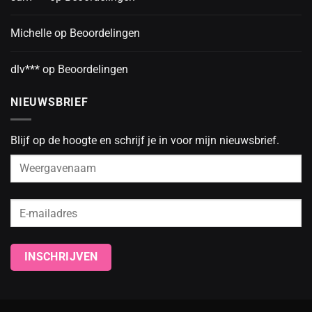
Michelle
op
Beoordelingen
dlv***
op
Beoordelingen
NIEUWSBRIEF
Blijf op de hoogte en schrijf je in voor mijn nieuwsbrief.