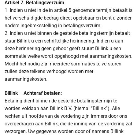
Artikel 7. Betalingsverzuim
1. Indien u niet in de in artikel 5 genoemde termijn betaalt is
het verschuldigde bedrag direct opeisbaar en bent u zonder
nadere ingebrekestelling in betalingsverzuim.
2. Indien u niet binnen de gestelde betalingstermijn betaalt
stuur Billink u een schriftelijke herinnering. Indien u aan
deze herinnering geen gehoor geeft stuurt Billink u een
sommatie welke wordt opgehoogd met aanmaningskosten.
Mocht het nodig zijn meerdere sommaties te versturen
zullen deze telkens verhoogd worden met
aanmaningskosten.
Billink – Achteraf betalen:
Betaling dient binnen de gestelde betalingstermijn te
worden voldaan aan Billink B.V. (hierna: “Billink”). Alle
rechten uit hoofde van de vordering zijn immers door ons
overgedragen aan Billink, die de inning van de vordering zal
verzorgen. Uw gegevens worden door of namens Billink