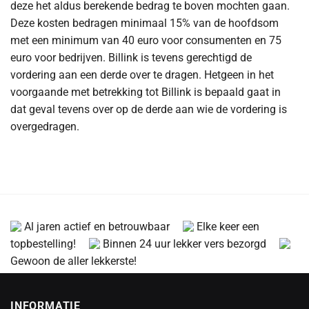
deze het aldus berekende bedrag te boven mochten gaan.
Deze kosten bedragen minimaal 15% van de hoofdsom
met een minimum van 40 euro voor consumenten en 75
euro voor bedrijven. Billink is tevens gerechtigd de
vordering aan een derde over te dragen. Hetgeen in het
voorgaande met betrekking tot Billink is bepaald gaat in
dat geval tevens over op de derde aan wie de vordering is
overgedragen.
Al jaren actief en betrouwbaar
Elke keer een
topbestelling!
Binnen 24 uur lekker vers bezorgd
Gewoon de aller lekkerste!
INFORMATIE